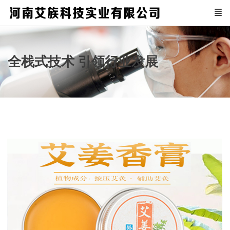
全栈式技术 引领行业发展