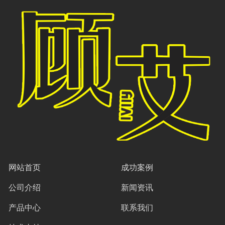
网站首页
成功案例
公司介绍
新闻资讯
产品中心
联系我们