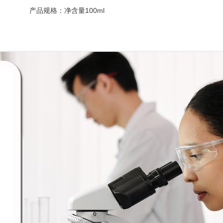
产品规格：净含量100ml