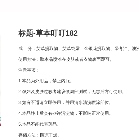
标题-草本叮叮182
成 分：艾草提取物、艾草纯露、金银花提取物、绿冬油、澳
使用方法：取本品喷涂在皮肤或者衣物表面即可。
注意事项：
1.本品为外用品，禁止内服。
2.孕妇及皮肤过敏者建议做局部测试，无恙后方可使用。
3.如有不适请立即停用，并用清水清洗喷涂部位。
4.本品静止后会有些许沉淀物，不影响正常使用。
5.本品不能代表药品。
存储方法：阴凉干燥。