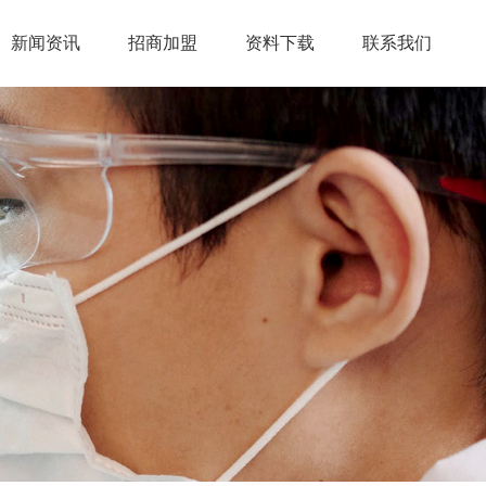
新闻资讯
招商加盟
资料下载
联系我们