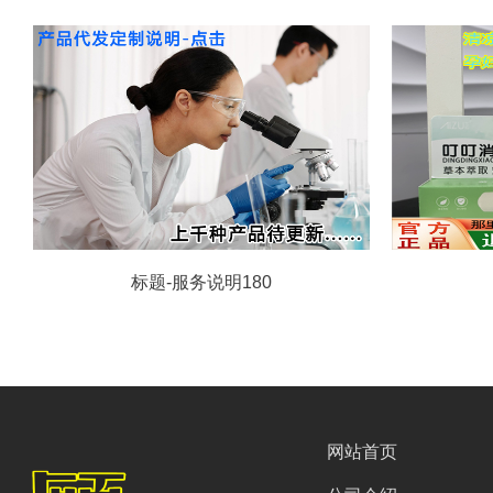
标题-服务说明180
网站首页