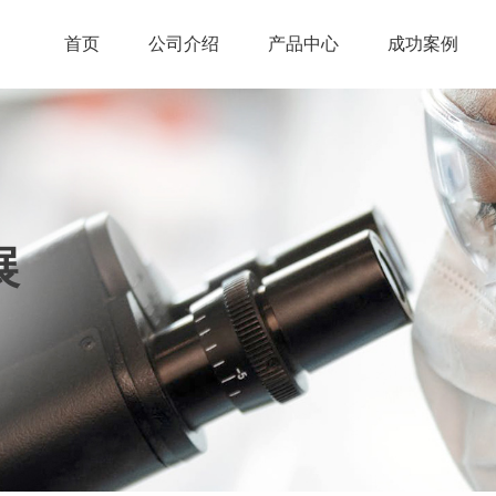
首页
公司介绍
产品中心
成功案例
展