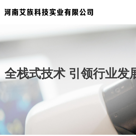
全栈式技术 引领行业发