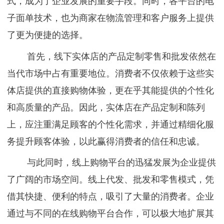
式，成为了企业发展的重要手段。同时，各平台的电
子面单技术，也为商家在物流管理和客户服务上提供
了更为便捷的选择。
首先，线下实体店的产品定制零售和批发依然在
当代市场中占有重要地位。消费者不仅依赖于这些实
体店提供的直接购物体验，更在乎其能提供的个性化
和高质量的产品。因此，实体店在产品定制和陈列
上，应注重满足顾客的个性化需求，并通过精细化服
务提升顾客体验，以此赢得消费者的信任和忠诚。
与此同时，线上购物平台的迅猛发展为企业提供
了广阔的市场空间。线上代发、批发和零售模式，凭
借其快捷、便利的特点，吸引了大量的消费者。企业
通过与不同的在线购物平台合作，可以极大地扩展其