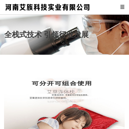
全栈式技术 引领行业发展