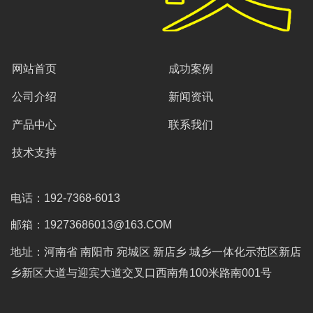
网站首页
成功案例
公司介绍
新闻资讯
产品中心
联系我们
技术支持
电话：192-7368-6013
邮箱：19273686013@163.COM
地址：河南省 南阳市 宛城区 新店乡 城乡一体化示范区新店
乡新区大道与迎宾大道交叉口西南角100米路南001号