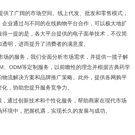
供了广阔的市场空间。线上代发、批发和零售模式，
。企业通过与不同的在线购物平台合作，可以极大地扩
值得一提的是，各大平台提供的电子面单技术，不仅简
加透明，进而提升了消费者的满意度。
场的服务，我们全面分析市场需求，并提供一揽子解
M、ODM等定制服务，以前瞻性的理念并根据古典药学
的物流解决方案和品牌推广策略。此外，提供各网购平
变化，协助您提升服务竞争力。
，通过创新技术和个性化服务，帮助商家在现代市场
场环境中，把握机遇，实现长久的发展与成功。