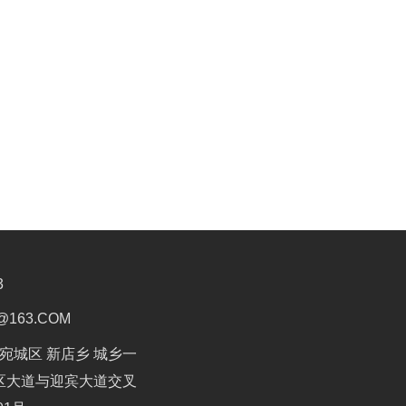
3
@163.COM
宛城区 新店乡 城乡一
区大道与迎宾大道交叉