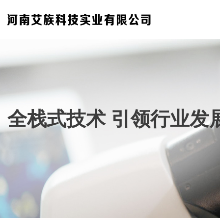
全栈式技术 引领行业发