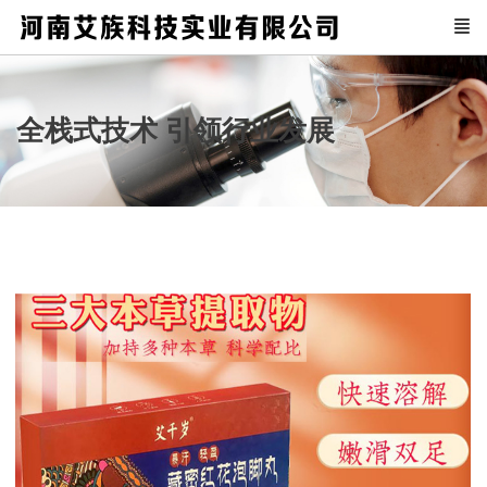
全栈式技术 引领行业发展