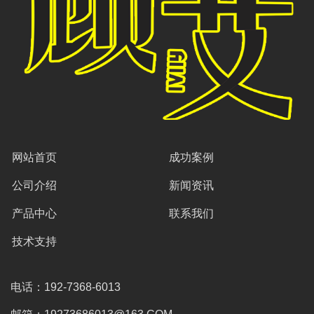
网站首页
成功案例
公司介绍
新闻资讯
产品中心
联系我们
技术支持
电话：192-7368-6013