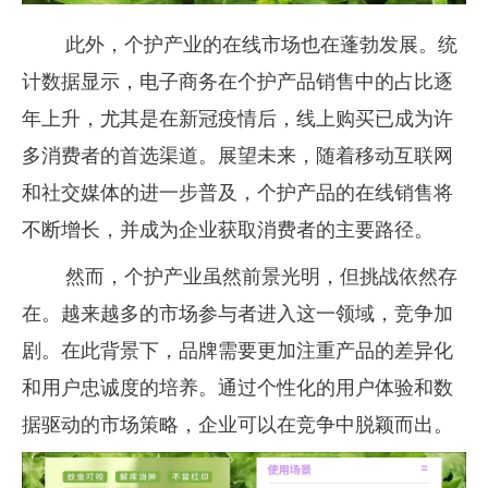
此外，个护产业的在线市场也在蓬勃发展。统
计数据显示，电子商务在个护产品销售中的占比逐
年上升，尤其是在新冠疫情后，线上购买已成为许
多消费者的首选渠道。展望未来，随着移动互联网
和社交媒体的进一步普及，个护产品的在线销售将
不断增长，并成为企业获取消费者的主要路径。
然而，个护产业虽然前景光明，但挑战依然存
在。越来越多的市场参与者进入这一领域，竞争加
剧。在此背景下，品牌需要更加注重产品的差异化
和用户忠诚度的培养。通过个性化的用户体验和数
据驱动的市场策略，企业可以在竞争中脱颖而出。