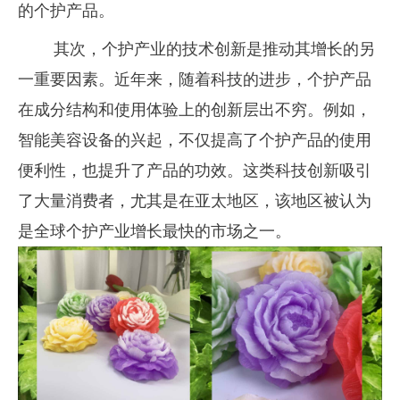
的个护产品。
其次，个护产业的技术创新是推动其增长的另
一重要因素。近年来，随着科技的进步，个护产品
在成分结构和使用体验上的创新层出不穷。例如，
智能美容设备的兴起，不仅提高了个护产品的使用
便利性，也提升了产品的功效。这类科技创新吸引
了大量消费者，尤其是在亚太地区，该地区被认为
是全球个护产业增长最快的市场之一。