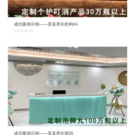
成功案例示例——某某养生机构04
2023-09-05
成功案例示例——某某养生馆05