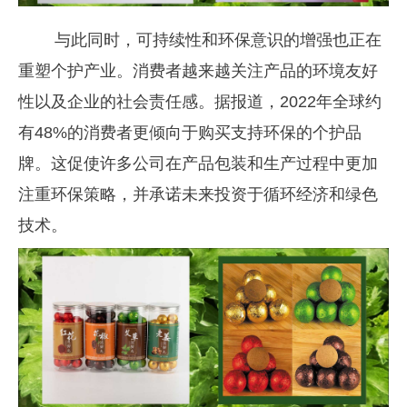
与此同时，可持续性和环保意识的增强也正在
重塑个护产业。消费者越来越关注产品的环境友好
性以及企业的社会责任感。据报道，2022年全球约
有48%的消费者更倾向于购买支持环保的个护品
牌。这促使许多公司在产品包装和生产过程中更加
注重环保策略，并承诺未来投资于循环经济和绿色
技术。