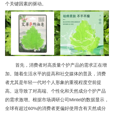
个关键因素的驱动。
首先，消费者对高质量个护产品的需求正在增
加。随着生活水平的提高和社交媒体的普及，消费
者尤其是年轻一代对个人形象的重视程度空前提
高。这导致了对高端、个性化和天然成分个护产品
的需求激增。根据市场调研公司Mintel的数据显示，
全球有超过60%的消费者更偏好使用含有天然成分