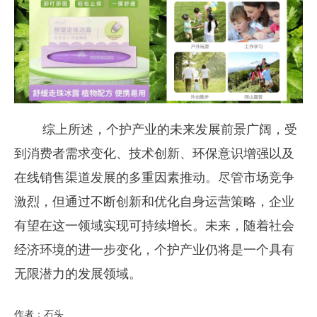
综上所述，个护产业的未来发展前景广阔，受
到消费者需求变化、技术创新、环保意识增强以及
在线销售渠道发展的多重因素推动。尽管市场竞争
激烈，但通过不断创新和优化自身运营策略，企业
有望在这一领域实现可持续增长。未来，随着社会
经济环境的进一步变化，个护产业仍将是一个具有
无限潜力的发展领域。
作者：石头