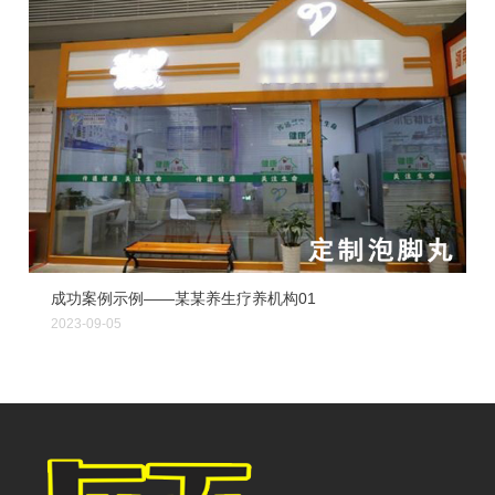
成功案例示例——某某养生疗养机构01
2023-09-05