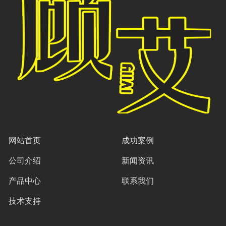
网站首页
成功案例
公司介绍
新闻资讯
产品中心
联系我们
技术支持