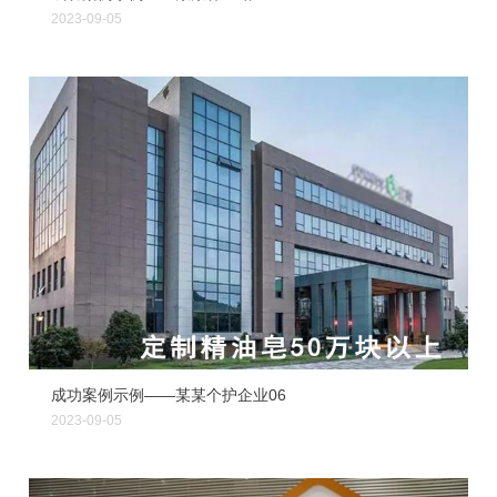
2023-09-05
成功案例示例——某某个护企业06
2023-09-05