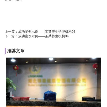
上一篇：成功案例示例——某某养生护理机构06
下一篇：成功案例示例——某某养生机构04
推荐文章