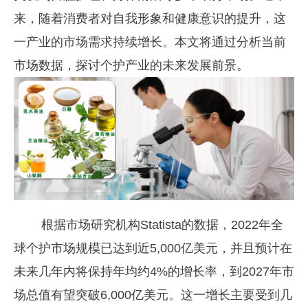
来，随着消费者对自我形象和健康意识的提升，这
一产业的市场需求持续增长。本文将通过分析当前
市场数据，探讨个护产业的未来发展前景。
根据市场研究机构Statista的数据，2022年全
球个护市场规模已达到近5,000亿美元，并且预计在
未来几年内将保持年均约4%的增长率，到2027年市
场总值有望突破6,000亿美元。这一增长主要受到几