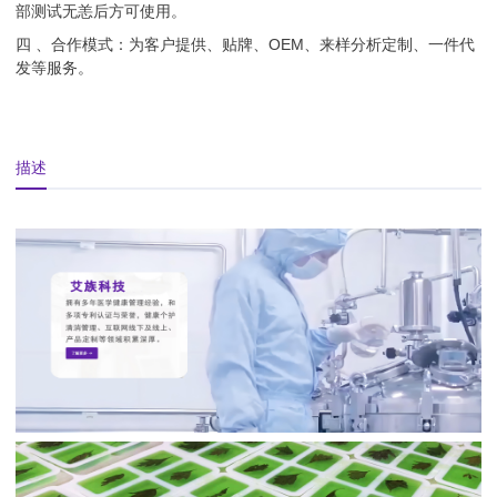
部测试无恙后方可使用。
四 、合作模式：为客户提供、贴牌、OEM、来样分析定制、一件代
发等服务。
描述