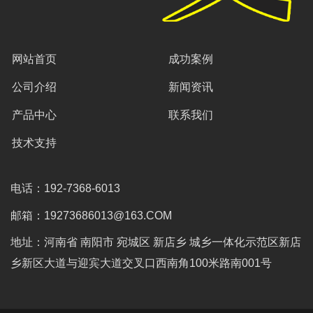
网站首页
成功案例
公司介绍
新闻资讯
产品中心
联系我们
技术支持
电话：192-7368-6013
邮箱：19273686013@163.COM
地址：河南省 南阳市 宛城区 新店乡 城乡一体化示范区新店
乡新区大道与迎宾大道交叉口西南角100米路南001号