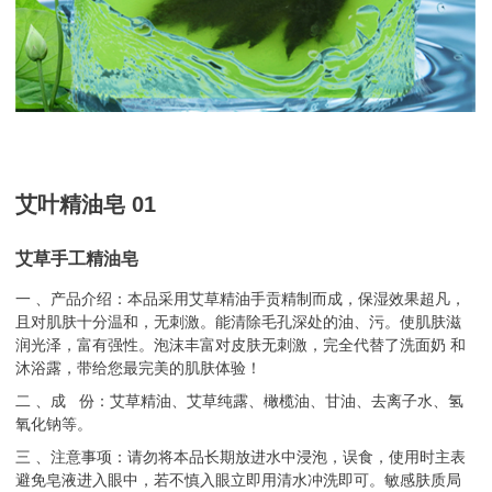
艾叶精油皂 01
艾草手工精油皂
一 、产品介绍：本品采用艾草精油手贡精制而成，保湿效果超凡，
且对肌肤十分温和，无刺激。能清除毛孔深处的油、污。使肌肤滋
润光泽，富有强性。泡沫丰富对皮肤无刺激，完全代替了洗面奶
和
沐浴露，带给您最完美的肌肤体验！
二 、成 份：艾草精油、艾草纯露、橄榄油、甘油、去离子水、氢
氧化钠等。
三 、注意事项：请勿将本品长期放进水中浸泡，误食，使用时主表
避免皂液进入眼中，若不慎入眼立即用清水冲洗即可。敏感肤质局