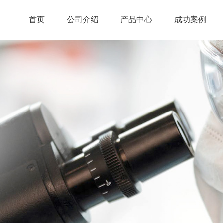
首页
公司介绍
产品中心
成功案例