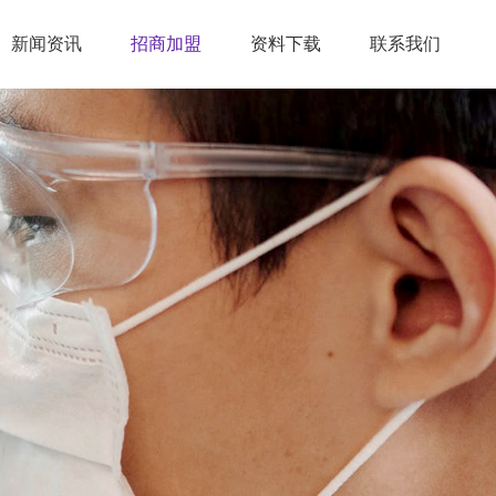
新闻资讯
招商加盟
资料下载
联系我们