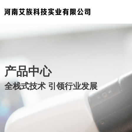
产品中心
全栈式技术 引领行业发展