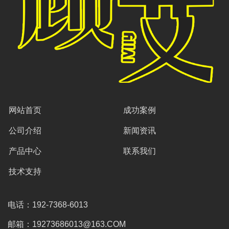
网站首页
成功案例
公司介绍
新闻资讯
产品中心
联系我们
技术支持
电话：192-7368-6013
邮箱：19273686013@163.COM