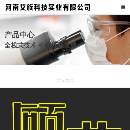
产品中心
全栈式技术 引领行业发展
暂无数据