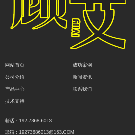
网站首页
成功案例
公司介绍
新闻资讯
产品中心
联系我们
技术支持
电话：192-7368-6013
邮箱：19273686013@163.COM