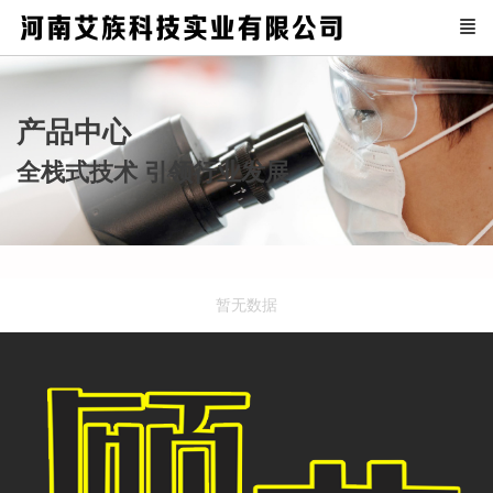
产品中心
全栈式技术 引领行业发展
暂无数据