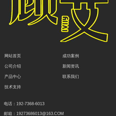
网站首页
成功案例
公司介绍
新闻资讯
产品中心
联系我们
技术支持
电话：192-7368-6013
邮箱：19273686013@163.COM