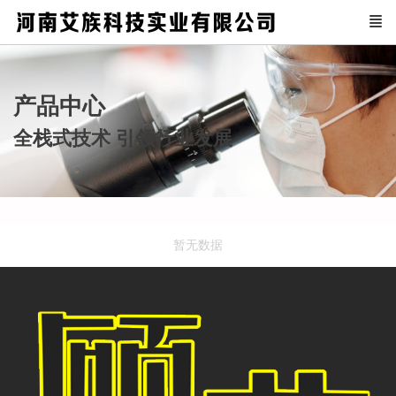
产品中心
全栈式技术 引领行业发展
暂无数据