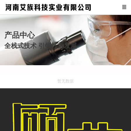
产品中心
全栈式技术 引领行业发展
暂无数据