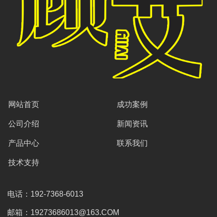
网站首页
成功案例
公司介绍
新闻资讯
产品中心
联系我们
技术支持
电话：192-7368-6013
邮箱：19273686013@163.COM