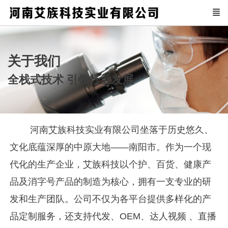
关于我们
全栈式技术 引领行业发展
河南艾族科技实业有限公司坐落于历史悠久、
文化底蕴深厚的中原大地——南阳市。作为一个现
代化的生产企业，艾族科技以个护、百货、健康产
品及消字号产品的制造为核心，拥有一支专业的研
发和生产团队。公司不仅为各平台提供多样化的产
品定制服务，还支持代发、OEM、达人视频 、直播