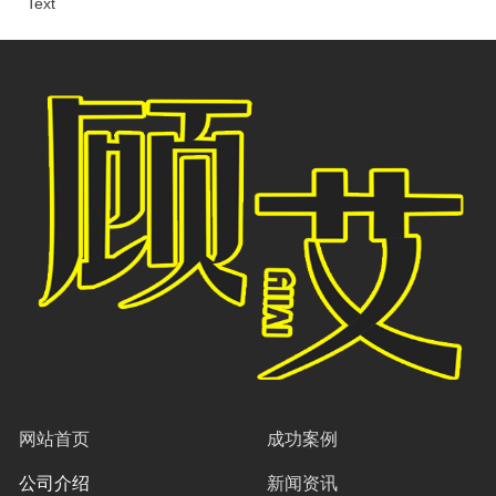
Text
网站首页
成功案例
公司介绍
新闻资讯