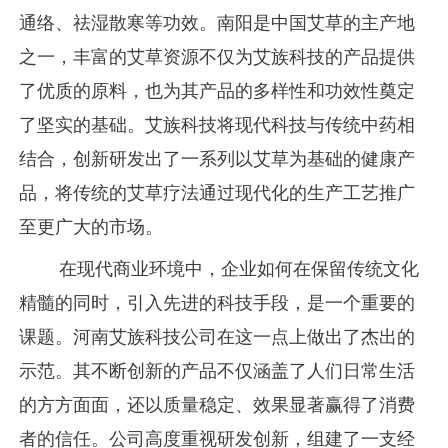
通络、祛湿散寒等功效。南阳是中国艾草的主产地
之一，丰富的艾草资源不仅为艾族科技的产品提供
了优质的原料，也为其产品的多样性和功效性奠定
了坚实的基础。艾族科技将现代科技与传统中药相
结合，创新研发出了一系列以艾草为基础的健康产
品，将传统的艾草疗法通过现代化的生产工艺推广
至更广大的市场。
在现代商业环境中，企业如何在保留传统文化
精髓的同时，引入先进的科技手段，是一个重要的
课题。河南艾族科技公司在这一点上做出了杰出的
示范。其不断创新的产品不仅涵盖了人们日常生活
的方方面面，还以质量稳定、效果显著赢得了消费
者的信任。公司高度重视研发创新，组建了一支经