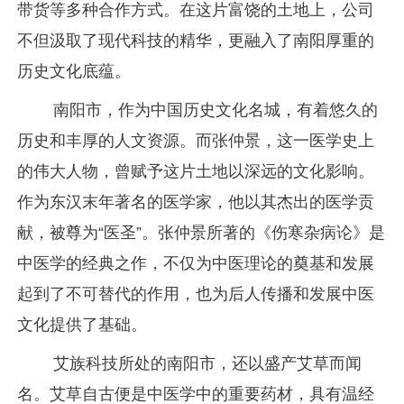
带货等多种合作方式。在这片富饶的土地上，公司
不但汲取了现代科技的精华，更融入了南阳厚重的
历史文化底蕴。
南阳市，作为中国历史文化名城，有着悠久的
历史和丰厚的人文资源。而张仲景，这一医学史上
的伟大人物，曾赋予这片土地以深远的文化影响。
作为东汉末年著名的医学家，他以其杰出的医学贡
献，被尊为“医圣”。张仲景所著的《伤寒杂病论》是
中医学的经典之作，不仅为中医理论的奠基和发展
起到了不可替代的作用，也为后人传播和发展中医
文化提供了基础。
艾族科技所处的南阳市，还以盛产艾草而闻
名。艾草自古便是中医学中的重要药材，具有温经