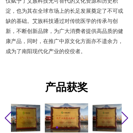
仅赋予了艾族科技无可替代的文化资源和历史积
淀，也为其在全球市场上的长足发展奠定了不可或
缺的基础。艾族科技通过对传统医学的传承与创
新，不断创新品牌，为广大消费者提供高品质的健
康产品，同时，在推广中原文化方面亦不遗余力，
成为了南阳现代化产业的佼佼者。
产品获奖