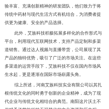
验丰富、充满创新精神的研发团队，他们致力于将
传统中药材与现代生活方式有机结合，为消费者提
供更为健康、安全的产品选择。
此外，艾族科技积极拓展多样化的合作形式与
平台，利用现代互联网技术，支持产品定制和多渠
道销售。通过达人视频与直播带货，公司展现了其
产品的独特优势，吸引了广泛的市场关注。在这些
多渠道的运营手段下，艾族科技不仅在国内市场风
生水起，更是逐渐在国际市场崭露头角。
综上所述，河南艾族科技实业有限公司以其扎
根传统文化的同时勇于创新的企业精神，成为了现
代企业与传统文化相结合的典范。南阳这片沃土不